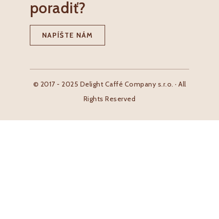
poradiť?
NAPÍŠTE NÁM
© 2017 - 2025 Delight Caffé Company s.r.o. · All
Rights Reserved