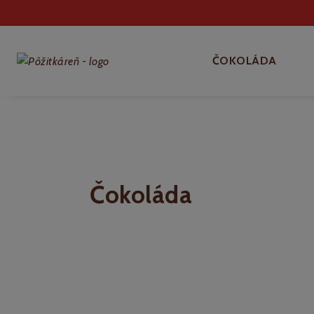
ČOKOLÁDA
Čokoláda