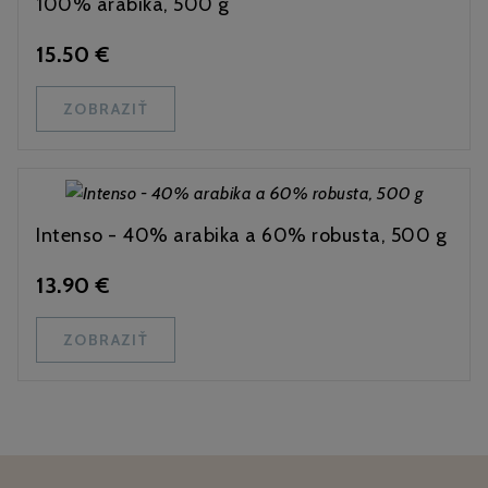
100% arabika, 500 g
15.50 €
ZOBRAZIŤ
Intenso - 40% arabika a 60% robusta, 500 g
13.90 €
ZOBRAZIŤ