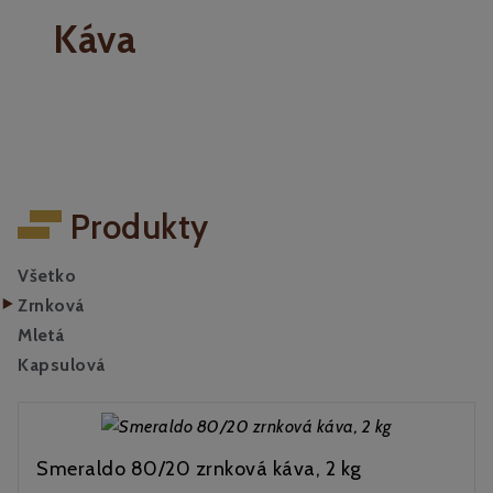
Káva
Produkty
Všetko
Zrnková
Mletá
Kapsulová
Smeraldo 80/20 zrnková káva, 2 kg