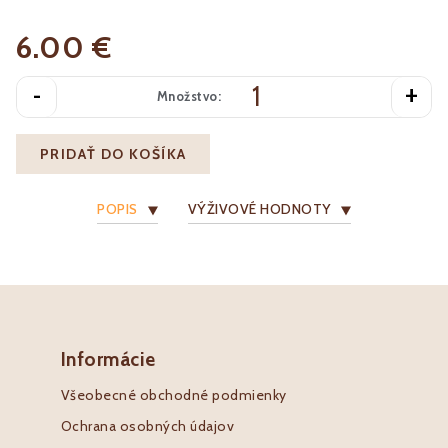
6.00 €
-
+
Množstvo:
PRIDAŤ DO KOŠÍKA
POPIS
VÝŽIVOVÉ HODNOTY
Informácie
Všeobecné obchodné podmienky
Ochrana osobných údajov