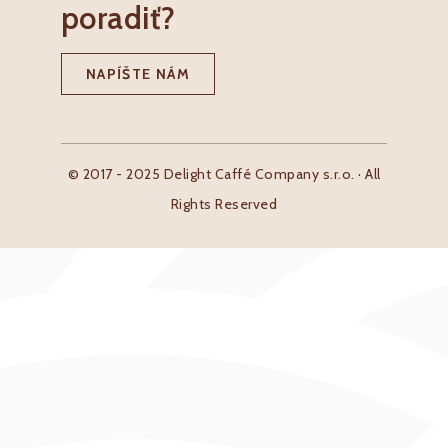
poradiť?
NAPÍŠTE NÁM
© 2017 - 2025 Delight Caffé Company s.r.o. · All
Rights Reserved